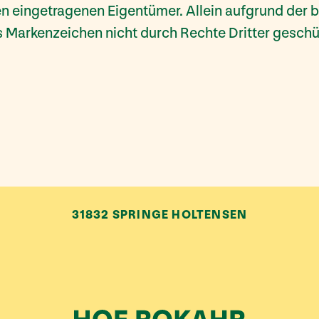
en eingetragenen Eigentümer. Allein aufgrund der 
s Markenzeichen nicht durch Rechte Dritter geschüt
31832 SPRINGE HOLTENSEN