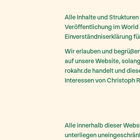
Alle Inhalte und Strukture
Veröffentlichung im World
Einverständniserklärung fü
Wir erlauben und begrüßen
auf unsere Website, solang
rokahr.de handelt und diese
Interessen von Christoph 
Alle innerhalb dieser Web
unterliegen uneingeschrän