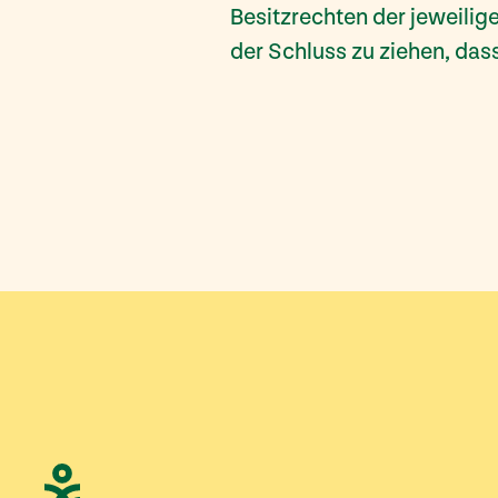
Besitzrechten der jeweilig
der Schluss zu ziehen, das